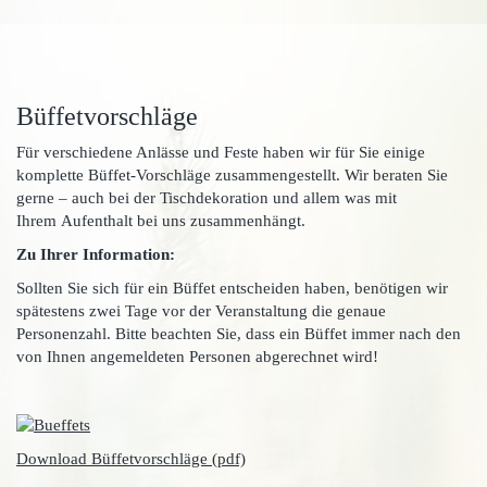
Büffetvorschläge
Für verschiedene Anlässe und Feste haben wir für Sie einige
komplette Büffet-Vorschläge zusammengestellt. Wir beraten Sie
gerne – auch bei der Tischdekoration und allem was mit
Ihrem Aufenthalt bei uns zusammenhängt.
Zu Ihrer Information:
Sollten Sie sich für ein Büffet entscheiden haben, benötigen wir
spätestens zwei Tage vor der Veranstaltung die genaue
Personenzahl. Bitte beachten Sie, dass ein Büffet immer nach den
von Ihnen angemeldeten Personen abgerechnet wird!
Download Büffetvorschläge (pdf)