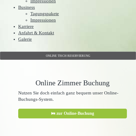
Impressionen
Business
Tagungspakete
Impressionen
Karriere
Anfahrt & Kontakt
Galerie
ONLINE TISCH RESERVIERUNG
Online Zimmer Buchung
Nutzen Sie doch einfach ganz bequem unser Online-
Buchungs-System.
🛌 zur Online-Buchung