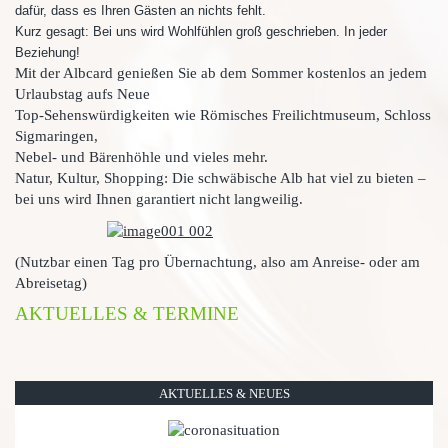
dafür, dass es Ihren Gästen an nichts fehlt.
Kurz gesagt: Bei uns wird Wohlfühlen groß geschrieben. In jeder
Beziehung!
Mit der Albcard genießen Sie ab dem Sommer kostenlos an jedem
Urlaubstag aufs Neue
Top-Sehenswürdigkeiten wie Römisches Freilichtmuseum, Schloss
Sigmaringen,
Nebel- und Bärenhöhle und vieles mehr.
Natur, Kultur, Shopping: Die schwäbische Alb hat viel zu bieten –
bei uns wird Ihnen garantiert nicht langweilig.
(Nutzbar einen Tag pro Übernachtung, also am Anreise- oder am
Abreisetag)
AKTUELLES & TERMINE
AKTUELLES & NEUES