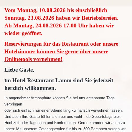
Vom Montag, 10.08.2026 bis einschließlich
Sonntag, 23.08.2026 haben wir Betriebsfereien.
Ab Montag, 24.08.2026 17.00 Uhr haben wir
wieder geöffnet.
Reservierungen für das Restaurant oder unsere
Hotelzimmer können Sie gerne über unsere
Onlinetools vornehmen!
Liebe Gäste,
m Hotel-Restaurant Lamm sind Sie jederzeit
I
herzlich willkommen.
In angenehmer Atmosphäre können Sie bei uns entspannte Tage
verbringen
oder sich einfach nur einen Abend lang kulinarisch verwöhnen lassen.
Und auch Ihre Gäste fühlen sich bei uns wohl – ob Geburtstagsfeier,
Hochzeit oder Tagungen und Konferenzen. Gerne kommen wir auch zu
Ihnen: Mit unserem Cateringservice für bis zu 300 Personen sorgen wir