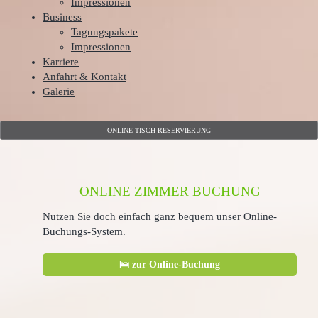
Impressionen
Business
Tagungspakete
Impressionen
Karriere
Anfahrt & Kontakt
Galerie
ONLINE TISCH RESERVIERUNG
ONLINE ZIMMER BUCHUNG
Nutzen Sie doch einfach ganz bequem unser Online-
Buchungs-System.
🛌 zur Online-Buchung